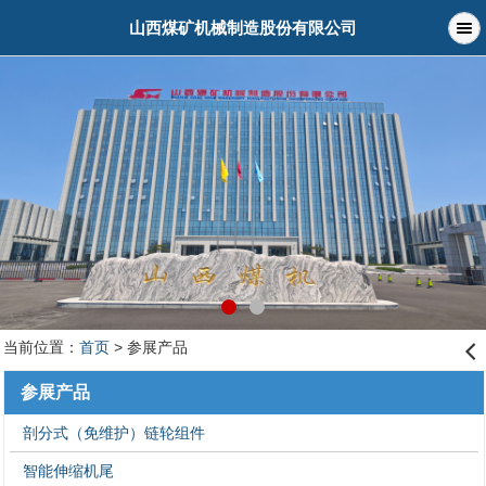
山西煤矿机械制造股份有限公司
当前位置：
首页
> 参展产品
󰊒
参展产品
剖分式（免维护）链轮组件
智能伸缩机尾