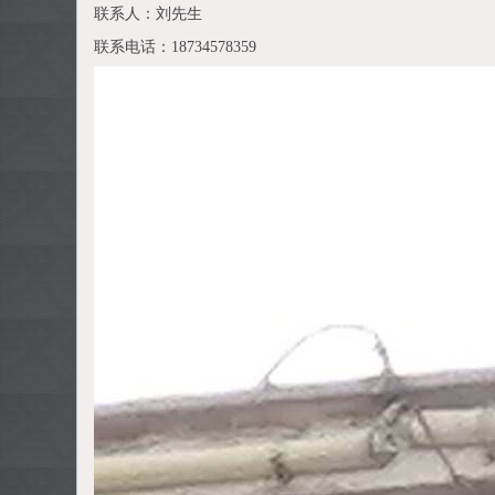
联系人：刘先生
联系电话：
18734578359