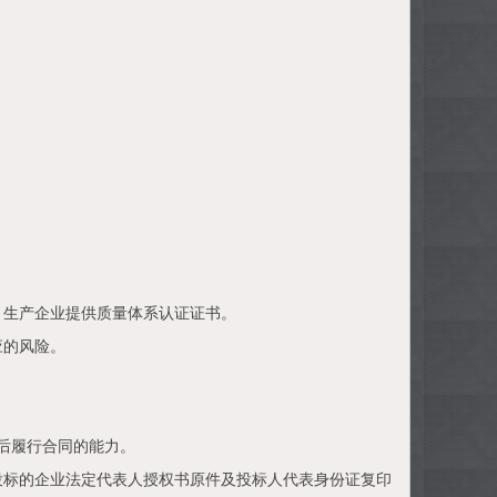
、生产企业提供质量体系认证证书。
应的风险。
后履行合同的能力。
投标的企业法定代表人授权书原件及投标人代表身份证复印