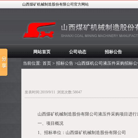
山西煤矿机械制造股份有限公司官方网站
LOGO
网站首页
公司动态
招标公告
当前位置:
首页
>
招标公告
>山西煤机公司液压件采购招标公
发表时间:2019/9/11 浏览次数:58047
山西煤矿机械制造股份有限公司液压件采购项目进行
一、项目概况
1、招标单位：山西煤矿机械制造股份有限公司